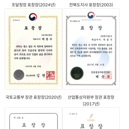
조달청장 표창장(2024년)
전북도지사 표창장(2003)
국토교통부 장관 표창장(2020년)
산업통상자원부 장관 표창장
(2017년)