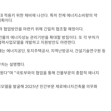
 적용키 위한 채비에 나선다. 특히 전체 에너지소비량의 약
계획이다.
 협업방안을 마련키 위해 긴밀히 협조할 예정이다.
 건물의 에너지성능 관리기반을 확대할 방침이다. 또 각 부처가
 협력사업모델을 개발하고 지원방안도 마련한다.
F에는 에너지공단, 토지주택공사, 지역난방공사, 건설기술연구원 등
부처는 설명했다.
왔다"며 "국토부와의 협업을 통해 건물부문의 종합적 에너지
업모델을 발굴해 2025년 민간부문 제로에너지건축물 의무화