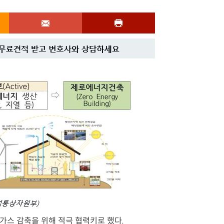
스 감축을 위해 적극 협력키로 했다.