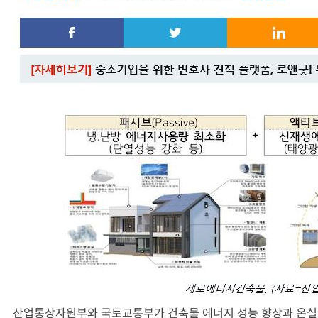
산업통상자원부와 국토교통부가 건축물 에너지 성능 향상과 온실가